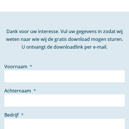
Dank voor uw interesse. Vul uw gegevens in zodat wij
weten naar wie wij de gratis download mogen sturen.
U ontvangt de downloadlink per e-mail.
Voornaam
*
Achternaam
*
Bedrijf
*