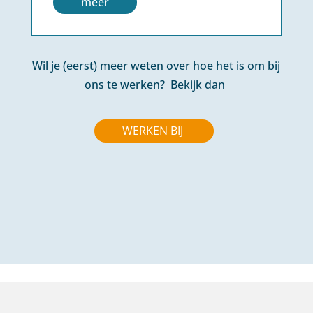
meer
Wil je (eerst) meer weten over hoe het is om bij
ons te werken? Bekijk dan
WERKEN BIJ
Bezoekadres