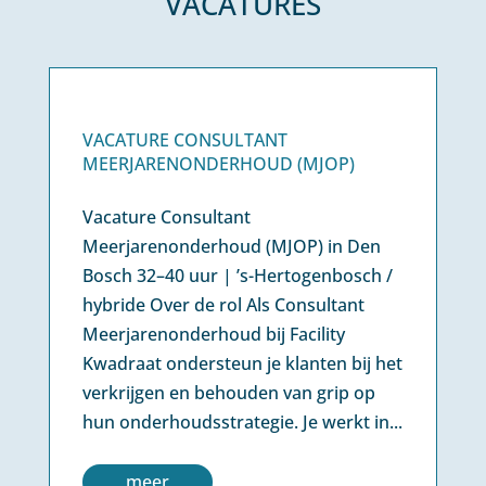
VACATURES
VACATURE CONSULTANT
MEERJARENONDERHOUD (MJOP)
Vacature Consultant
Meerjarenonderhoud (MJOP) in Den
Bosch 32–40 uur | ’s-Hertogenbosch /
hybride Over de rol Als Consultant
Meerjarenonderhoud bij Facility
Kwadraat ondersteun je klanten bij het
verkrijgen en behouden van grip op
hun onderhoudsstrategie. Je werkt in...
meer