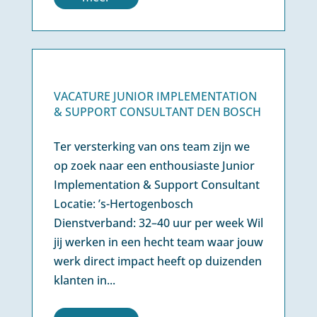
VACATURE JUNIOR IMPLEMENTATION
& SUPPORT CONSULTANT DEN BOSCH
Ter versterking van ons team zijn we
op zoek naar een enthousiaste Junior
Implementation & Support Consultant
Locatie: ’s-Hertogenbosch
Dienstverband: 32–40 uur per week Wil
jij werken in een hecht team waar jouw
werk direct impact heeft op duizenden
klanten in...