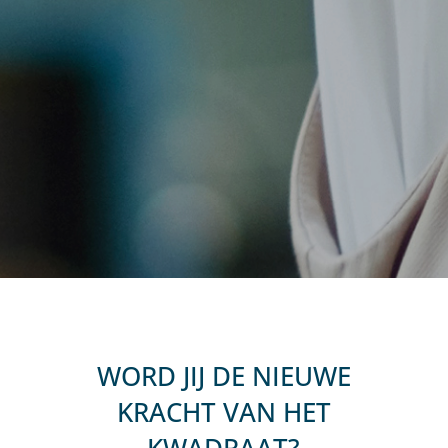
WORD JIJ DE NIEUWE
KRACHT VAN HET
KWADRAAT?