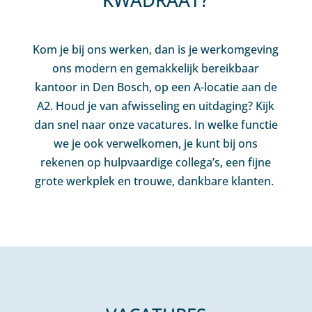
Kom je bij ons werken, dan is je werkomgeving
ons modern en gemakkelijk bereikbaar
kantoor in Den Bosch, op een A-locatie aan de
A2. Houd je van afwisseling en uitdaging? Kijk
dan snel naar onze vacatures. In welke functie
we je ook verwelkomen, je kunt bij ons
rekenen op hulpvaardige collega’s, een fijne
grote werkplek en trouwe, dankbare klanten.