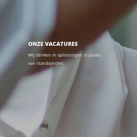
ONZE VACATURES
Wij denken in oplossingen in plaats
van standaarden.