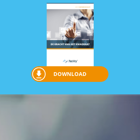
DOWNLOAD