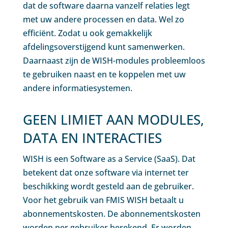
dat de software daarna vanzelf relaties legt
met uw andere processen en data. Wel zo
efficiënt. Zodat u ook gemakkelijk
afdelingsoverstijgend kunt samenwerken.
Daarnaast zijn de WISH-modules probleemloos
te gebruiken naast en te koppelen met uw
andere informatiesystemen.
GEEN LIMIET AAN MODULES,
DATA EN INTERACTIES
WISH is een Software as a Service (SaaS). Dat
betekent dat onze software via internet ter
beschikking wordt gesteld aan de gebruiker.
Voor het gebruik van FMIS WISH betaalt u
abonnementskosten. De abonnementskosten
worden per gebruiker berekend. Er worden