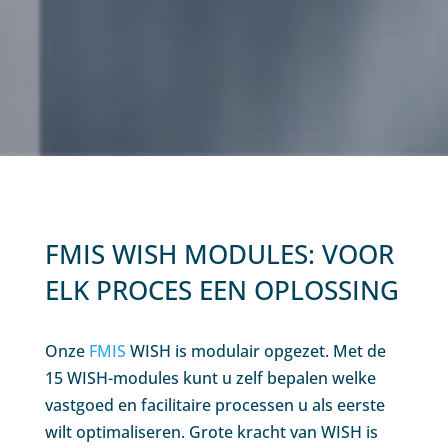
FMIS WISH MODULES: VOOR
ELK PROCES EEN OPLOSSING
Onze
FMIS
WISH is modulair opgezet. Met de
15 WISH-modules kunt u zelf bepalen welke
vastgoed en facilitaire processen u als eerste
wilt optimaliseren. Grote kracht van WISH is