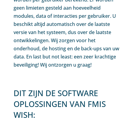
geen limieten gesteld aan hoeveelheid
modules, data of interacties per gebruiker. U
beschikt altijd automatisch over de laatste
versie van het systeem, dus over de laatste
ontwikkelingen. Wij zorgen voor het
onderhoud, de hosting en de back-ups van uw
data. En last but not least: een zeer krachtige
beveiliging! Wij ontzorgen u graag!
DIT ZIJN DE SOFTWARE
OPLOSSINGEN VAN FMIS
WISH: