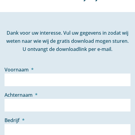
Dank voor uw interesse. Vul uw gegevens in zodat wij
weten naar wie wij de gratis download mogen sturen.
U ontvangt de downloadlink per e-mail.
Voornaam
*
Achternaam
*
Bedrijf
*