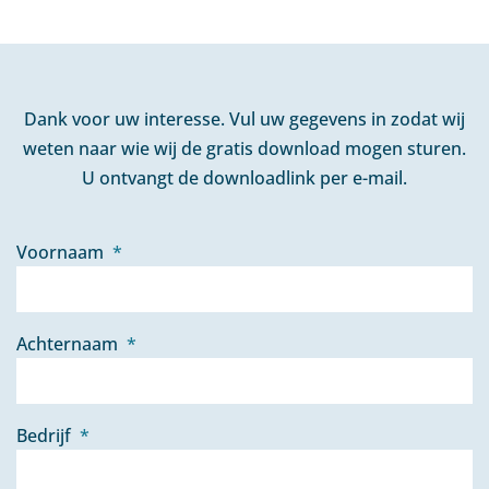
Dank voor uw interesse. Vul uw gegevens in zodat wij
weten naar wie wij de gratis download mogen sturen.
U ontvangt de downloadlink per e-mail.
Voornaam
*
Achternaam
*
Bedrijf
*