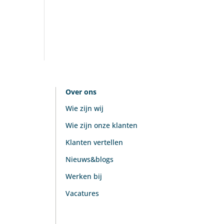
Over ons
Wie zijn wij
Wie zijn onze klanten
Klanten vertellen
Nieuws&blogs
Werken bij
Vacatures