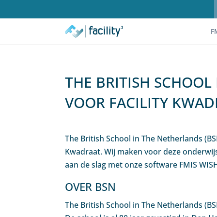
F
THE BRITISH SCHOOL
VOOR FACILITY KWAD
The British School in The Netherlands (B
Kwadraat. Wij maken voor deze onderwij
aan de slag met onze software FMIS WIS
OVER BSN
The British School in The Netherlands (BSN