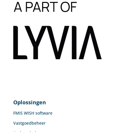
Oplossingen
FMIS WISH software
Vastgoedbeheer