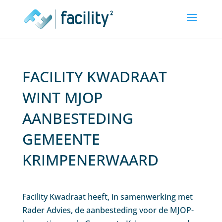
FACILITY KWADRAAT
WINT MJOP
AANBESTEDING
GEMEENTE
KRIMPENERWAARD
Facility Kwadraat heeft, in samenwerking met
Rader Advies, de aanbesteding voor de MJOP-