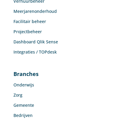
Verhuurbeheer
Meerjarenonderhoud
Facilitair beheer
Projectbeheer
Dashboard Qlik Sense
Integraties / TOPdesk
Branches
Onderwijs
Zorg
Gemeente
Bedrijven