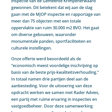
inspectie van de Gemeente Krimpenerwaard
gewonnen. Dit betekent dat wij aan de slag
gaan met de MJOP inspectie en rapportage van
meer dan 75 objecten met een totale
oppervlakte van ruim 30.000 m2 BVO. Het gaat
om diverse gebouwen, waaronder
monumentale panden, sportfaciliteiten en
culturele instellingen.
Onze offerte werd beoordeeld als de
“economisch meest voordelige inschrijving op
basis van de beste prijs-kwaliteitsverhouding.”
In totaal namen drie partijen deel aan de
aanbesteding. Voor de uitvoering van deze
opdracht werken we samen met Rader Advies,
een partij met ruime ervaring in inspecties en
vastgoedbeheer. Door deze samenwerking