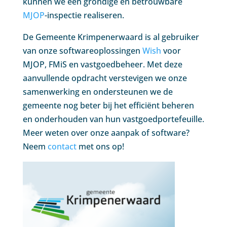
kunnen we een grondige en betrouwbare
MJOP
-inspectie realiseren.
De Gemeente Krimpenerwaard is al gebruiker
van onze softwareoplossingen
Wish
voor
MJOP, FMiS en vastgoedbeheer. Met deze
aanvullende opdracht verstevigen we onze
samenwerking en ondersteunen we de
gemeente nog beter bij het efficiënt beheren
en onderhouden van hun vastgoedportefeuille.
Meer weten over onze aanpak of software?
Neem
contact
met ons op!