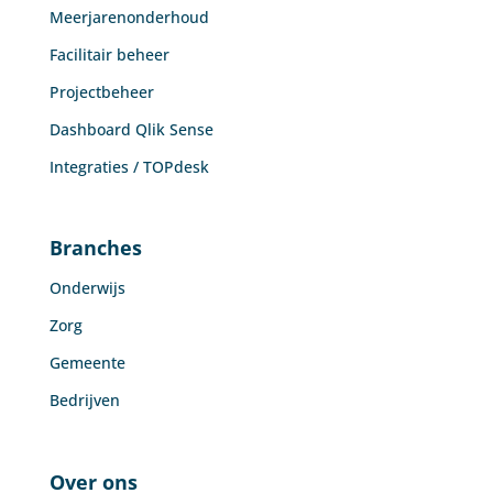
Meerjarenonderhoud
Facilitair beheer
Projectbeheer
Dashboard Qlik Sense
Integraties / TOPdesk
Branches
Onderwijs
Zorg
Gemeente
Bedrijven
Over ons