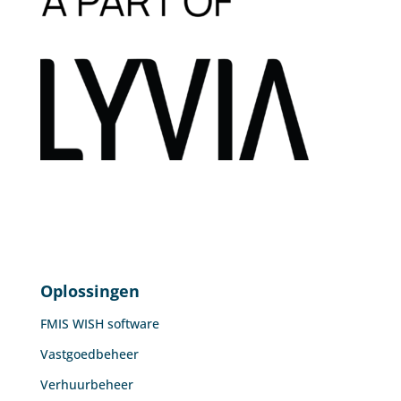
Oplossingen
FMIS WISH software
Vastgoedbeheer
Verhuurbeheer