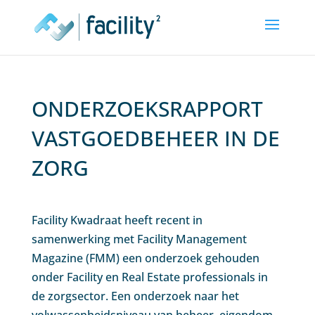
ONDERZOEKSRAPPORT
VASTGOEDBEHEER IN DE
ZORG
Facility Kwadraat heeft recent in
samenwerking met Facility Management
Magazine (FMM) een onderzoek gehouden
onder Facility en Real Estate professionals in
de zorgsector. Een onderzoek naar het