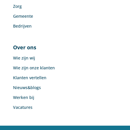
Zorg
Gemeente
Bedrijven
Over ons
Wie zijn wij
Wie zijn onze klanten
Klanten vertellen
Nieuws&blogs
Werken bij
Vacatures