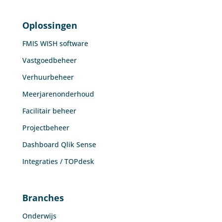
Oplossingen
FMIS WISH software
Vastgoedbeheer
Verhuurbeheer
Meerjarenonderhoud
Facilitair beheer
Projectbeheer
Dashboard Qlik Sense
Integraties / TOPdesk
Branches
Onderwijs