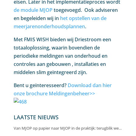
eisen. Later in het implementatieproces wordt
de module MJOP
toegevoegd. Ook adviseren
en begeleiden wij in
het opstellen van de
meerjarenonderhoudsplannen
.
Met FMIS WISH bieden wij Driestroom een
totaaloplossing, waarin bovendien de
periodieke meldingen van onderhoud en
controles aan gebouwen , installaties en
middelen slim geïntegreerd zijn.
Bent u geïnteresseerd?
Download dan hier
onze brochure Meldingenbeheer>>
LAATSTE NIEUWS
Van MJOP op papier naar MJOP in de praktijk: terugblik webinar