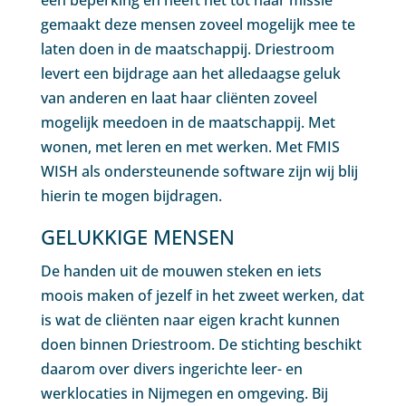
een beperking en heeft het tot haar missie
gemaakt deze mensen zoveel mogelijk mee te
laten doen in de maatschappij. Driestroom
levert een bijdrage aan het alledaagse geluk
van anderen en laat haar cliënten zoveel
mogelijk meedoen in de maatschappij. Met
wonen, met leren en met werken. Met FMIS
WISH als ondersteunende software zijn wij blij
hierin te mogen bijdragen.
GELUKKIGE MENSEN
De handen uit de mouwen steken en iets
moois maken of jezelf in het zweet werken, dat
is wat de cliënten naar eigen kracht kunnen
doen binnen Driestroom. De stichting beschikt
daarom over divers ingerichte leer- en
werklocaties in Nijmegen en omgeving. Bij