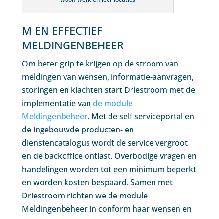
M EN EFFECTIEF
MELDINGENBEHEER
Om beter grip te krijgen op de stroom van
meldingen van wensen, informatie-aanvragen,
storingen en klachten start Driestroom met de
implementatie van
de module
Meldingenbeheer
. Met de self serviceportal en
de ingebouwde producten- en
dienstencatalogus wordt de service vergroot
en de backoffice ontlast. Overbodige vragen en
handelingen worden tot een minimum beperkt
en worden kosten bespaard. Samen met
Driestroom richten we de module
Meldingenbeheer in conform haar wensen en