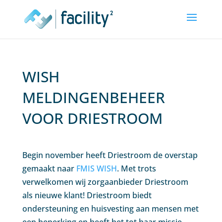
WISH
MELDINGENBEHEER
VOOR DRIESTROOM
Begin november heeft Driestroom de overstap
gemaakt naar
FMIS WISH
. Met trots
verwelkomen wij zorgaanbieder Driestroom
als nieuwe klant! Driestroom biedt
ondersteuning en huisvesting aan mensen met