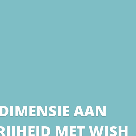
 DIMENSIE AAN
IJHEID MET WISH