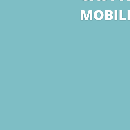
MOBIL