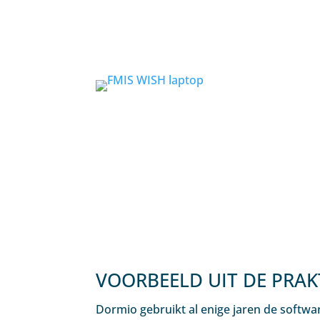
VOORBEELD UIT DE PRAK
Dormio gebruikt al enige jaren de softw