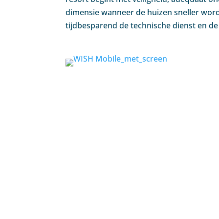
dimensie wanneer de huizen sneller word
tijdbesparend de technische dienst en