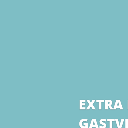
EXTRA
GASTVR