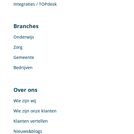
Integraties / TOPdesk
Branches
Onderwijs
Zorg
Gemeente
Bedrijven
Over ons
Wie zijn wij
Wie zijn onze klanten
Klanten vertellen
Nieuws&blogs