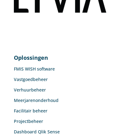
Oplossingen
FMIS WISH software
Vastgoedbeheer
Verhuurbeheer
Meerjarenonderhoud
Facilitair beheer
Projectbeheer
Dashboard Qlik Sense