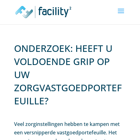
ONDERZOEK: HEEFT U
VOLDOENDE GRIP OP
UW
ZORGVASTGOEDPORTEF
EUILLE?
Veel zorginstellingen hebben te kampen met
een versnipperde vastgoedportefeuille. Het