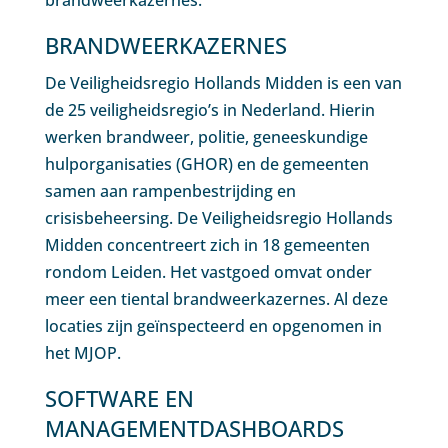
brandweerkazernes.
BRANDWEERKAZERNES
De Veiligheidsregio Hollands Midden is een van
de 25 veiligheidsregio’s in Nederland. Hierin
werken brandweer, politie, geneeskundige
hulporganisaties (GHOR) en de gemeenten
samen aan rampenbestrijding en
crisisbeheersing. De Veiligheidsregio Hollands
Midden concentreert zich in 18 gemeenten
rondom Leiden. Het vastgoed omvat onder
meer een tiental brandweerkazernes. Al deze
locaties zijn geïnspecteerd en opgenomen in
het MJOP.
SOFTWARE EN
MANAGEMENTDASHBOARDS