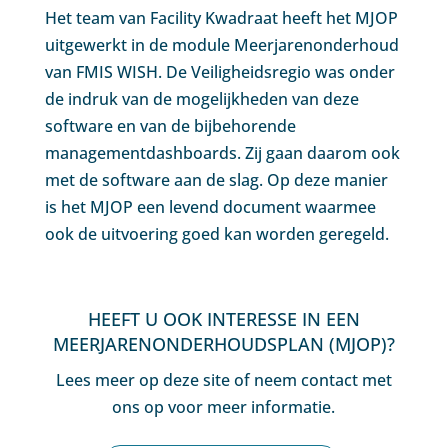
Het team van Facility Kwadraat heeft het MJOP
uitgewerkt in de module Meerjarenonderhoud
van FMIS WISH. De Veiligheidsregio was onder
de indruk van de mogelijkheden van deze
software en van de bijbehorende
managementdashboards. Zij gaan daarom ook
met de software aan de slag. Op deze manier
is het MJOP een levend document waarmee
ook de uitvoering goed kan worden geregeld.
HEEFT U OOK INTERESSE IN EEN
MEERJARENONDERHOUDSPLAN (MJOP)?
Lees meer op deze site of neem contact met
ons op voor meer informatie.