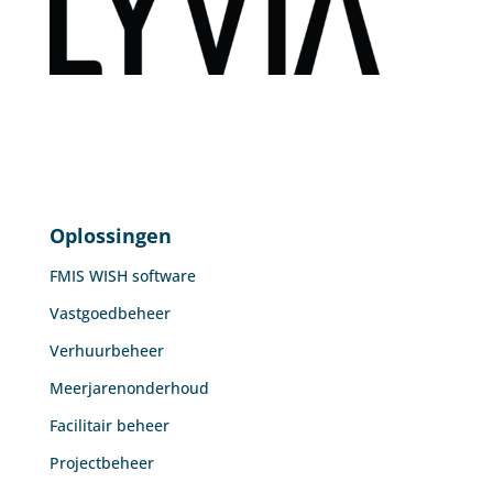
Oplossingen
FMIS WISH software
Vastgoedbeheer
Verhuurbeheer
Meerjarenonderhoud
Facilitair beheer
Projectbeheer