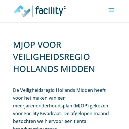
MJOP VOOR
VEILIGHEIDSREGIO
HOLLANDS MIDDEN
De Veiligheidsregio Hollands Midden heeft
voor het maken van een
meerjarenonderhoudsplan (MJOP) gekozen
voor Facility Kwadraat. De afgelopen maand
bezochten we hiervoor een tiental