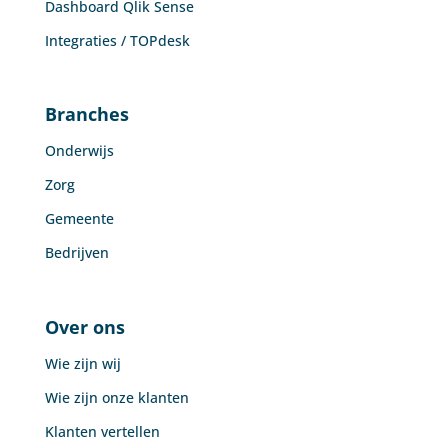
Dashboard Qlik Sense
Integraties / TOPdesk
Branches
Onderwijs
Zorg
Gemeente
Bedrijven
Over ons
Wie zijn wij
Wie zijn onze klanten
Klanten vertellen